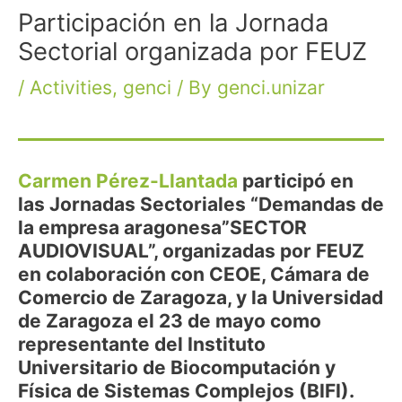
Participación en la Jornada
Sectorial organizada por FEUZ
/
Activities
,
genci
/ By
genci.unizar
Carmen Pérez-Llantada
participó en
las Jornadas Sectoriales “Demandas de
la empresa aragonesa”SECTOR
AUDIOVISUAL”, organizadas por FEUZ
en colaboración con CEOE, Cámara de
Comercio de Zaragoza, y la Universidad
de Zaragoza el 23 de mayo como
representante del Instituto
Universitario de Biocomputación y
Física de Sistemas Complejos (BIFI).